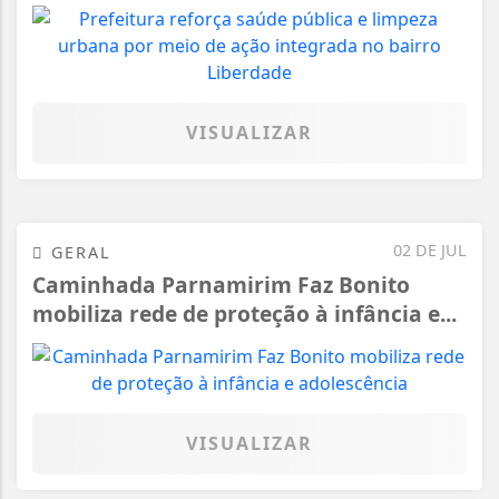
VISUALIZAR
02 DE JUL
GERAL
Caminhada Parnamirim Faz Bonito
mobiliza rede de proteção à infância e...
VISUALIZAR