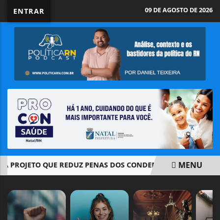
09 DE AGOSTO DE 2026
ENTRAR
MENU
ROJETO QUE REDUZ PENAS DOS CONDENADOS PELO 8/1 E PO
EM ALTA