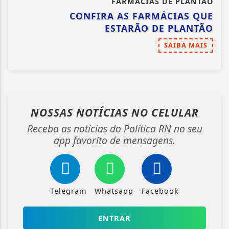
FARMÁCIAS DE PLANTÃO
CONFIRA AS FARMÁCIAS QUE
ESTARÃO DE PLANTÃO
SAIBA MAIS
NOSSAS NOTÍCIAS
NO CELULAR
Receba as notícias do Política RN no seu
app favorito de mensagens.
Telegram
Whatsapp
Facebook
ENTRAR