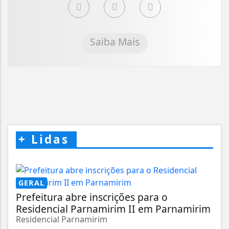
Saiba Mais
+
Lidas
GERAL
Prefeitura abre inscrições para o
Residencial Parnamirim II em Parnamirim
Residencial Parnamirim