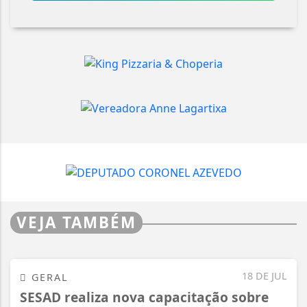
VEJA TAMBÉM
18 DE JUL
GERAL
SESAD realiza nova capacitação sobre