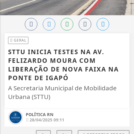
GERAL
STTU INICIA TESTES NA AV.
FELIZARDO MOURA COM
LIBERAÇÃO DE NOVA FAIXA NA
PONTE DE IGAPÓ
A Secretaria Municipal de Mobilidade
Urbana (STTU)
POLÍTICA RN
28/04/2025 09:11