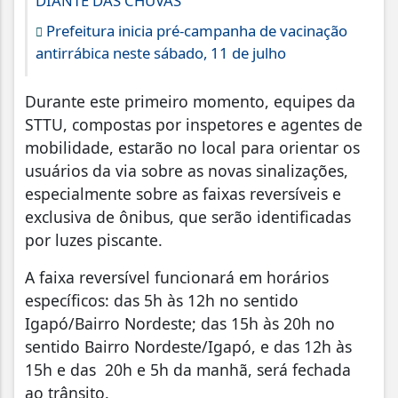
DIANTE DAS CHUVAS
Prefeitura inicia pré-campanha de vacinação
antirrábica neste sábado, 11 de julho
Durante este primeiro momento, equipes da
STTU, compostas por inspetores e agentes de
mobilidade, estarão no local para orientar os
usuários da via sobre as novas sinalizações,
especialmente sobre as faixas reversíveis e
exclusiva de ônibus, que serão identificadas
por luzes piscante.
A faixa reversível funcionará em horários
específicos: das 5h às 12h no sentido
Igapó/Bairro Nordeste; das 15h às 20h no
sentido Bairro Nordeste/Igapó, e das 12h às
15h e das 20h e 5h da manhã, será fechada
ao trânsito.