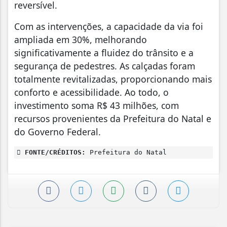
reversível.
Com as intervenções, a capacidade da via foi
ampliada em 30%, melhorando
significativamente a fluidez do trânsito e a
segurança de pedestres. As calçadas foram
totalmente revitalizadas, proporcionando mais
conforto e acessibilidade. Ao todo, o
investimento soma R$ 43 milhões, com
recursos provenientes da Prefeitura do Natal e
do Governo Federal.
FONTE/CRÉDITOS:
Prefeitura do Natal