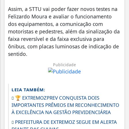
Assim, a STTU vai poder fazer novos testes na
Felizardo Moura e avaliar o funcionamento
dos equipamentos, a comunicação com
motoristas e pedestres, além da sinalização da
faixa reversível e da faixa exclusiva para
ônibus, com placas luminosas de indicação de
sentido.
Publicidade
LEIA TAMBÉM:
🏆 EXTREMOZPREV CONQUISTA DOIS
IMPORTANTES PRÊMIOS EM RECONHECIMENTO
À EXCELÊNCIA NA GESTÃO PREVIDENCIÁRIA
PREFEITURA DE EXTREMOZ SEGUE EM ALERTA