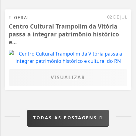
02 DE JUL
GERAL
Centro Cultural Trampolim da Vitória
passa a integrar patrimônio histórico
e...
VISUALIZAR
TODAS AS POSTAGENS