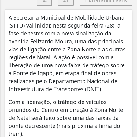
A-
A+
REPORTAR ERROS
A Secretaria Municipal de Mobilidade Urbana
(STTU) vai iniciar, nesta segunda-feira (28), a
fase de testes com a nova sinalização da
avenida Felizardo Moura, uma das principais
vias de ligação entre a Zona Norte e as outras
regiões de Natal. A ação é possível com a
liberação de uma nova faixa de tráfego sobre
a Ponte de Igapó, em etapa final de obras
realizadas pelo Departamento Nacional de
Infraestrutura de Transportes (DNIT).
Com a liberação, o tráfego de veículos
oriundos do Centro em direção à Zona Norte
de Natal será feito sobre uma das faixas da
ponte decrescente (mais próxima à linha do
trem).