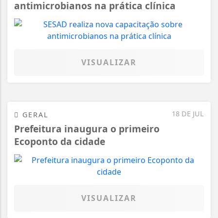
antimicrobianos na prática clínica
VISUALIZAR
18 DE JUL
GERAL
Prefeitura inaugura o primeiro
Ecoponto da cidade
VISUALIZAR