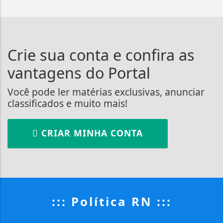
Crie sua conta e confira as
vantagens do Portal
Você pode ler matérias exclusivas, anunciar
classificados e muito mais!
CRIAR MINHA CONTA
::: Política RN :::