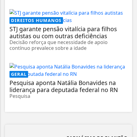
DIREITOS HUMANOS
STJ garante pensão vitalícia para filhos
autistas ou com outras deficiências
Decisão reforça que necessidade de apoio
contínuo prevalece sobre a idade
GERAL
Pesquisa aponta Natália Bonavides na
liderança para deputada federal no RN
Pesquisa