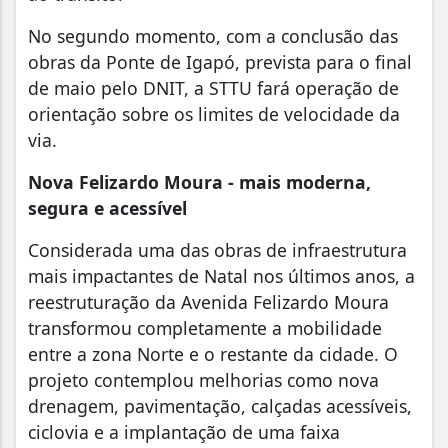
No segundo momento, com a conclusão das
obras da Ponte de Igapó, prevista para o final
de maio pelo DNIT, a STTU fará operação de
orientação sobre os limites de velocidade da
via.
Nova Felizardo Moura - mais moderna,
segura e acessível
Considerada uma das obras de infraestrutura
mais impactantes de Natal nos últimos anos, a
reestruturação da Avenida Felizardo Moura
transformou completamente a mobilidade
entre a zona Norte e o restante da cidade. O
projeto contemplou melhorias como nova
drenagem, pavimentação, calçadas acessíveis,
ciclovia e a implantação de uma faixa