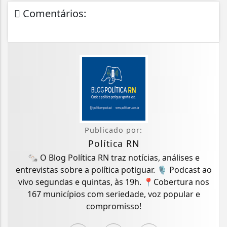
Comentários:
Publicado por:
Política RN
🗞️ O Blog Política RN traz notícias, análises e
entrevistas sobre a política potiguar. 🎙️ Podcast ao
vivo segundas e quintas, às 19h. 📍Cobertura nos
167 municípios com seriedade, voz popular e
compromisso!