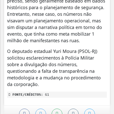
preciso, sendo geralmente baseado em dados
históricos para o planejamento de segurança.
Entretanto, nesse caso, os números não
visavam um planejamento operacional, mas
sim disputar a narrativa política em torno do
evento, que tinha como meta mobilizar 1
milhão de manifestantes nas ruas.
O deputado estadual Yuri Moura (PSOL-RJ)
solicitou esclarecimentos à Polícia Militar
sobre a divulgação dos números,
questionando a falta de transparência na
metodologia e a mudança no procedimento
da corporação.
FONTE/CRÉDITOS:
G1