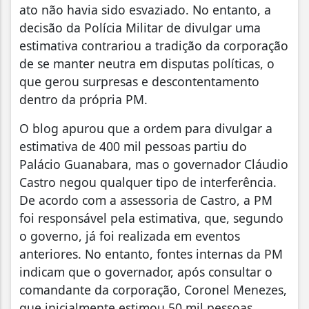
ato não havia sido esvaziado. No entanto, a
decisão da Polícia Militar de divulgar uma
estimativa contrariou a tradição da corporação
de se manter neutra em disputas políticas, o
que gerou surpresas e descontentamento
dentro da própria PM.
O blog apurou que a ordem para divulgar a
estimativa de 400 mil pessoas partiu do
Palácio Guanabara, mas o governador Cláudio
Castro negou qualquer tipo de interferência.
De acordo com a assessoria de Castro, a PM
foi responsável pela estimativa, que, segundo
o governo, já foi realizada em eventos
anteriores. No entanto, fontes internas da PM
indicam que o governador, após consultar o
comandante da corporação, Coronel Menezes,
que inicialmente estimou 50 mil pessoas,