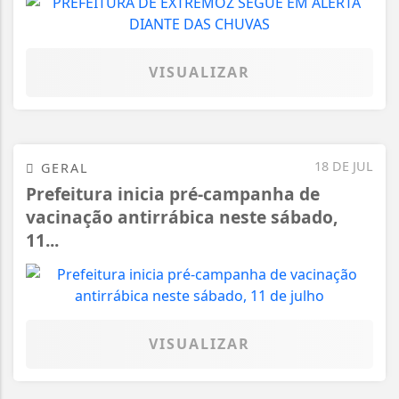
VISUALIZAR
18 DE JUL
GERAL
Prefeitura inicia pré-campanha de
vacinação antirrábica neste sábado,
11...
VISUALIZAR