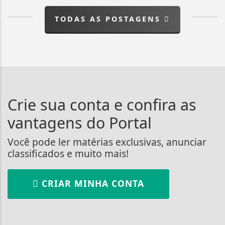
TODAS AS POSTAGENS
Crie sua conta e confira as
vantagens do Portal
Você pode ler matérias exclusivas, anunciar
classificados e muito mais!
CRIAR MINHA CONTA