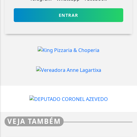
ENTRAR
VEJA TAMBÉM