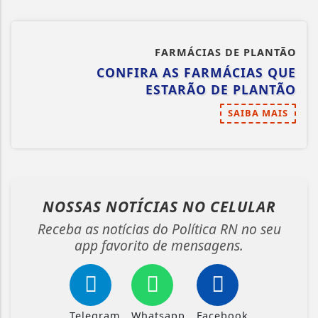
FARMÁCIAS DE PLANTÃO
CONFIRA AS FARMÁCIAS QUE
ESTARÃO DE PLANTÃO
SAIBA MAIS
NOSSAS NOTÍCIAS
NO CELULAR
Receba as notícias do Política RN no seu
app favorito de mensagens.
Telegram
Whatsapp
Facebook