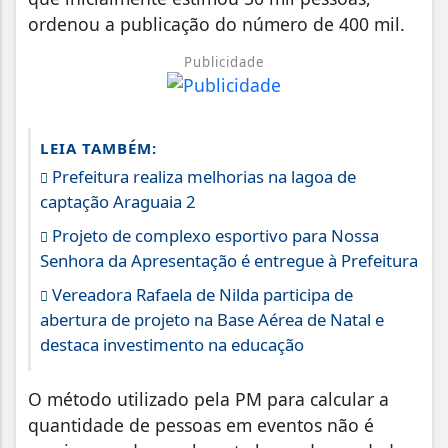
ordenou a publicação do número de 400 mil.
Publicidade
LEIA TAMBÉM:
Prefeitura realiza melhorias na lagoa de
captação Araguaia 2
Projeto de complexo esportivo para Nossa
Senhora da Apresentação é entregue à Prefeitura
Vereadora Rafaela de Nilda participa de
abertura de projeto na Base Aérea de Natal e
destaca investimento na educação
O método utilizado pela PM para calcular a
quantidade de pessoas em eventos não é