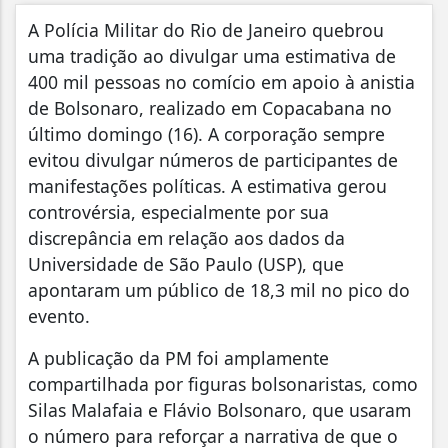
A Polícia Militar do Rio de Janeiro quebrou
uma tradição ao divulgar uma estimativa de
400 mil pessoas no comício em apoio à anistia
de Bolsonaro, realizado em Copacabana no
último domingo (16). A corporação sempre
evitou divulgar números de participantes de
manifestações políticas. A estimativa gerou
controvérsia, especialmente por sua
discrepância em relação aos dados da
Universidade de São Paulo (USP), que
apontaram um público de 18,3 mil no pico do
evento.
A publicação da PM foi amplamente
compartilhada por figuras bolsonaristas, como
Silas Malafaia e Flávio Bolsonaro, que usaram
o número para reforçar a narrativa de que o