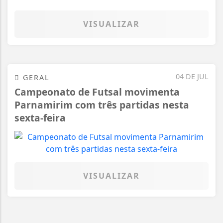
VISUALIZAR
04 DE JUL
GERAL
Campeonato de Futsal movimenta
Parnamirim com três partidas nesta
sexta-feira
VISUALIZAR