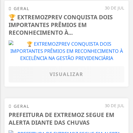
30 DE JUL
GERAL
🏆 EXTREMOZPREV CONQUISTA DOIS
IMPORTANTES PRÊMIOS EM
RECONHECIMENTO À...
VISUALIZAR
30 DE JUL
GERAL
PREFEITURA DE EXTREMOZ SEGUE EM
ALERTA DIANTE DAS CHUVAS