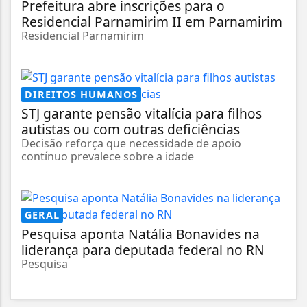
Prefeitura abre inscrições para o
Residencial Parnamirim II em Parnamirim
Residencial Parnamirim
DIREITOS HUMANOS
STJ garante pensão vitalícia para filhos
autistas ou com outras deficiências
Decisão reforça que necessidade de apoio
contínuo prevalece sobre a idade
GERAL
Pesquisa aponta Natália Bonavides na
liderança para deputada federal no RN
Pesquisa