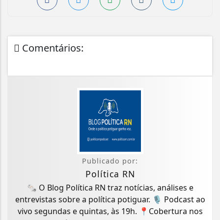
Comentários:
Publicado por:
Política RN
🗞️ O Blog Política RN traz notícias, análises e
entrevistas sobre a política potiguar. 🎙️ Podcast ao
vivo segundas e quintas, às 19h. 📍Cobertura nos