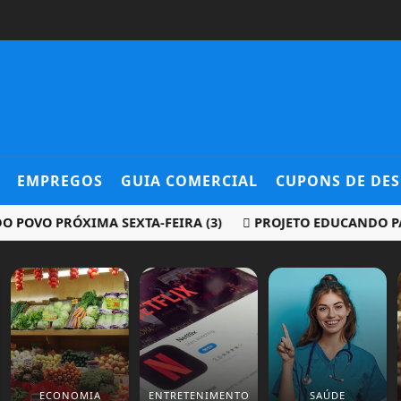
EMPREGOS
GUIA COMERCIAL
CUPONS DE DE
O PRÓXIMA SEXTA-FEIRA (3)
PROJETO EDUCANDO PARA O
ECONOMIA
ENTRETENIMENTO
SAÚDE