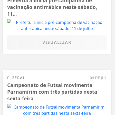
Prefeitura inicia pré-campanha de
vacinação antirrábica neste sábado,
11...
VISUALIZAR
GERAL
04 DE JUL
Campeonato de Futsal movimenta
Parnamirim com três partidas nesta
sexta-feira