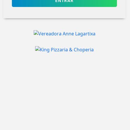
ENTRAR