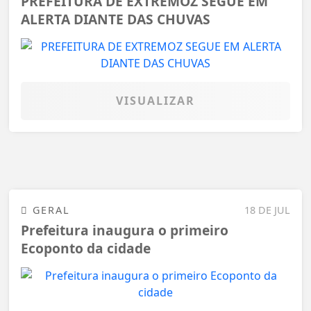
PREFEITURA DE EXTREMOZ SEGUE EM
ALERTA DIANTE DAS CHUVAS
VISUALIZAR
GERAL
18 DE JUL
Prefeitura inaugura o primeiro
Ecoponto da cidade