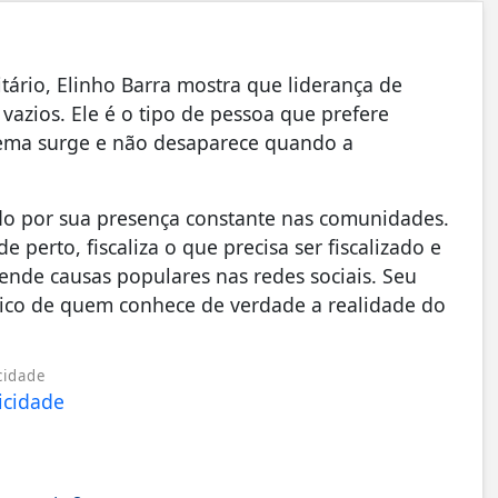
tário, Elinho Barra mostra que liderança de
vazios. Ele é o tipo de pessoa que prefere
lema surge e não desaparece quando a
ido por sua presença constante nas comunidades.
perto, fiscaliza o que precisa ser fiscalizado e
nde causas populares nas redes sociais. Seu
ípico de quem conhece de verdade a realidade do
cidade