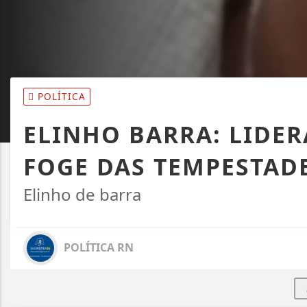
POLÍTICA
ELINHO BARRA: LIDER
FOGE DAS TEMPESTAD
Elinho de barra
POLÍTICA RN