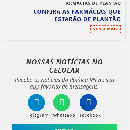
FARMÁCIAS DE PLANTÃO
CONFIRA AS FARMÁCIAS QUE
ESTARÃO DE PLANTÃO
SAIBA MAIS
NOSSAS NOTÍCIAS
NO
CELULAR
Receba as notícias do Política RN no seu
app favorito de mensagens.
Telegram
Whatsapp
Facebook