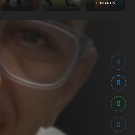
HUMANOS