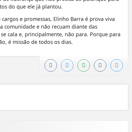
tos do que ele já plantou.
cargos e promessas, Elinho Barra é prova viva
ela comunidade e não recuam diante das
 se cala e, principalmente, não para. Porque para
ção, é missão de todos os dias.