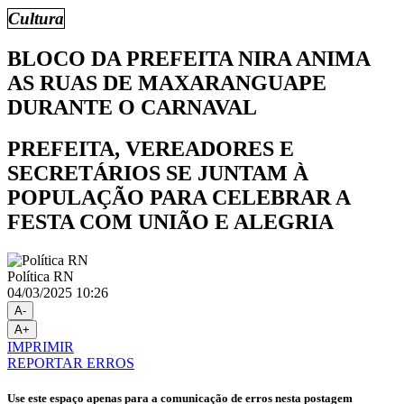
Cultura
BLOCO DA PREFEITA NIRA ANIMA
AS RUAS DE MAXARANGUAPE
DURANTE O CARNAVAL
PREFEITA, VEREADORES E
SECRETÁRIOS SE JUNTAM À
POPULAÇÃO PARA CELEBRAR A
FESTA COM UNIÃO E ALEGRIA
Política RN
04/03/2025 10:26
A-
A+
IMPRIMIR
REPORTAR ERROS
Use este espaço apenas para a comunicação de erros nesta postagem