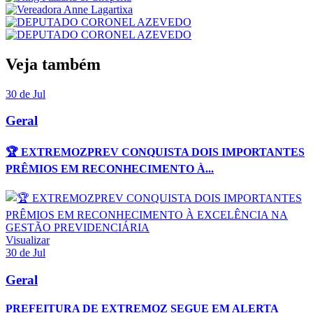
Veja também
30 de Jul
Geral
🏆 EXTREMOZPREV CONQUISTA DOIS IMPORTANTES
PRÊMIOS EM RECONHECIMENTO À...
Visualizar
30 de Jul
Geral
PREFEITURA DE EXTREMOZ SEGUE EM ALERTA