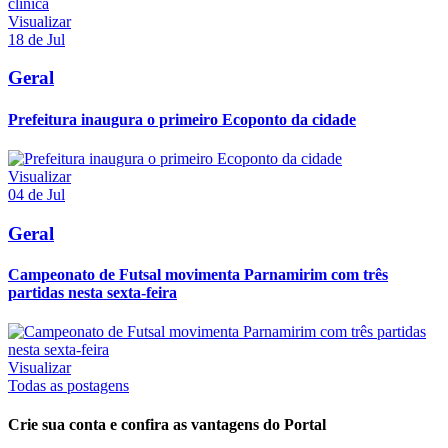
Visualizar
18 de Jul
Geral
Prefeitura inaugura o primeiro Ecoponto da cidade
Visualizar
04 de Jul
Geral
Campeonato de Futsal movimenta Parnamirim com três
partidas nesta sexta-feira
Visualizar
Todas as postagens
Crie sua conta e confira as vantagens do Portal