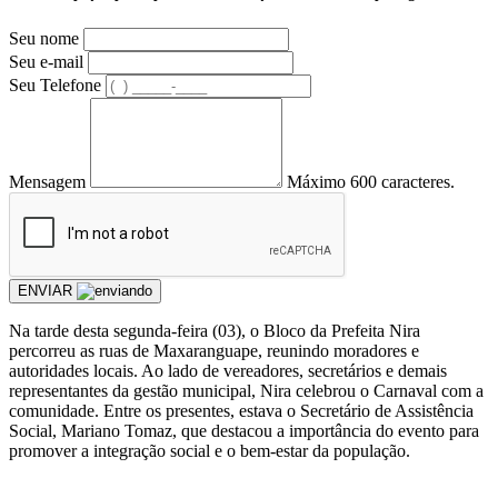
Seu nome
Seu e-mail
Seu Telefone
Mensagem
Máximo 600 caracteres.
ENVIAR
Na tarde desta segunda-feira (03), o Bloco da Prefeita Nira
percorreu as ruas de Maxaranguape, reunindo moradores e
autoridades locais. Ao lado de vereadores, secretários e demais
representantes da gestão municipal, Nira celebrou o Carnaval com a
comunidade. Entre os presentes, estava o Secretário de Assistência
Social, Mariano Tomaz, que destacou a importância do evento para
promover a integração social e o bem-estar da população.