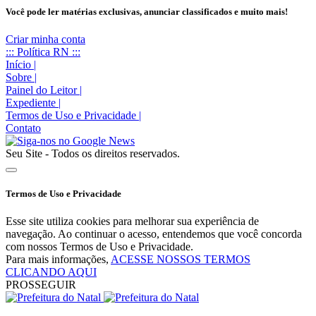
Você pode ler matérias exclusivas, anunciar classificados e muito mais!
Criar minha conta
::: Política RN :::
Início
|
Sobre
|
Painel do Leitor
|
Expediente
|
Termos de Uso e Privacidade
|
Contato
Seu Site - Todos os direitos reservados.
Termos de Uso e Privacidade
Esse site utiliza cookies para melhorar sua experiência de
navegação. Ao continuar o acesso, entendemos que você concorda
com nossos Termos de Uso e Privacidade.
Para mais informações,
ACESSE NOSSOS TERMOS
CLICANDO AQUI
PROSSEGUIR