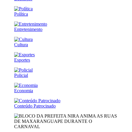
Política
Entretenimento
Cultura
Esportes
Policial
Economia
Conteúdo Patrocinado