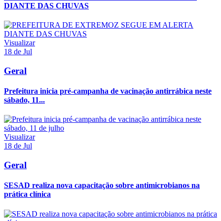
DIANTE DAS CHUVAS
Visualizar
18 de Jul
Geral
Prefeitura inicia pré-campanha de vacinação antirrábica neste
sábado, 11...
Visualizar
18 de Jul
Geral
SESAD realiza nova capacitação sobre antimicrobianos na
prática clínica