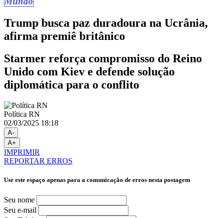
Mundo
Trump busca paz duradoura na Ucrânia,
afirma premiê britânico
Starmer reforça compromisso do Reino
Unido com Kiev e defende solução
diplomática para o conflito
Política RN
02/03/2025 18:18
A-
A+
IMPRIMIR
REPORTAR ERROS
Use este espaço apenas para a comunicação de erros nesta postagem
Seu nome
Seu e-mail