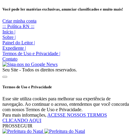
Você pode ler matérias exclusivas, anunciar classificados e muito mais!
Criar minha conta
::: Política RN :::
Início
|
Sobre
|
Painel do Leitor
|
Expediente
|
Termos de Uso e Privacidade
|
Contato
Seu Site - Todos os direitos reservados.
Termos de Uso e Privacidade
Esse site utiliza cookies para melhorar sua experiência de
navegação. Ao continuar o acesso, entendemos que você concorda
com nossos Termos de Uso e Privacidade.
Para mais informações,
ACESSE NOSSOS TERMOS
CLICANDO AQUI
PROSSEGUIR