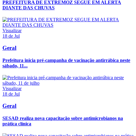
PREFEITURA DE EXTREMOZ SEGUE EM ALERTA
DIANTE DAS CHUVAS
Visualizar
18 de Jul
Geral
Prefeitura inicia pré-campanha de vacinação antirrábica neste
sábado, 11...
Visualizar
18 de Jul
Geral
SESAD realiza nova capacitação sobre antimicrobianos na
prática clínica