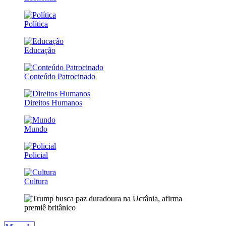
Política
Educação
Conteúdo Patrocinado
Direitos Humanos
Mundo
Policial
Cultura