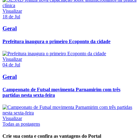
Visualizar
18 de Jul
Geral
Prefeitura inaugura o primeiro Ecoponto da cidade
Visualizar
04 de Jul
Geral
Campeonato de Futsal movimenta Parnamirim com três
partidas nesta sexta-feira
Visualizar
Todas as postagens
Crie sua conta e confira as vantagens do Portal