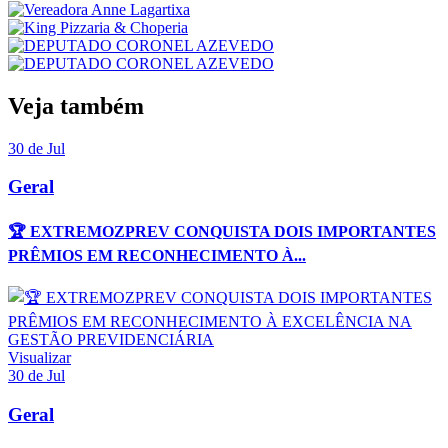
Veja também
30 de Jul
Geral
🏆 EXTREMOZPREV CONQUISTA DOIS IMPORTANTES
PRÊMIOS EM RECONHECIMENTO À...
Visualizar
30 de Jul
Geral