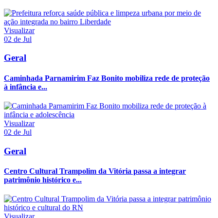
Visualizar
02 de Jul
Geral
Caminhada Parnamirim Faz Bonito mobiliza rede de proteção
à infância e...
Visualizar
02 de Jul
Geral
Centro Cultural Trampolim da Vitória passa a integrar
patrimônio histórico e...
Visualizar