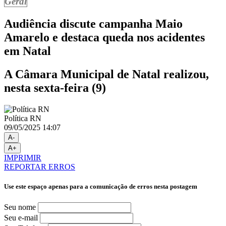
Geral
Audiência discute campanha Maio
Amarelo e destaca queda nos acidentes
em Natal
A Câmara Municipal de Natal realizou,
nesta sexta-feira (9)
Política RN
09/05/2025 14:07
A-
A+
IMPRIMIR
REPORTAR ERROS
Use este espaço apenas para a comunicação de erros nesta postagem
Seu nome
Seu e-mail