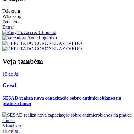
Telegram
Whatsapp
Facebook
Entrar
Veja também
18 de Jul
Geral
SESAD realiza nova capacitação sobre antimicrobianos na
prática clínica
Visualizar
18 de Jul