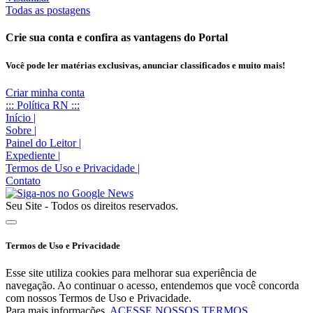
Todas as postagens
Crie sua conta e confira as vantagens do Portal
Você pode ler matérias exclusivas, anunciar classificados e muito mais!
Criar minha conta
::: Política RN :::
Início
|
Sobre
|
Painel do Leitor
|
Expediente
|
Termos de Uso e Privacidade
|
Contato
Seu Site - Todos os direitos reservados.
Termos de Uso e Privacidade
Esse site utiliza cookies para melhorar sua experiência de
navegação. Ao continuar o acesso, entendemos que você concorda
com nossos Termos de Uso e Privacidade.
Para mais informações,
ACESSE NOSSOS TERMOS