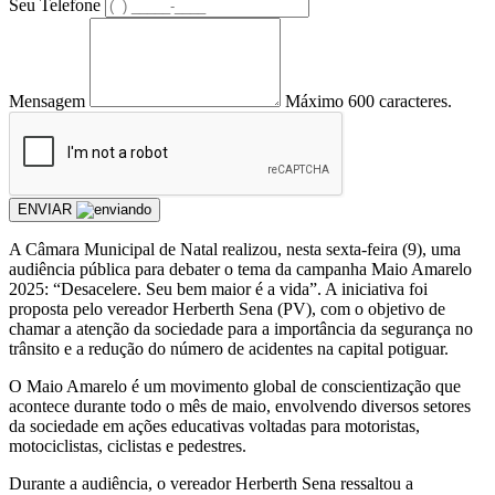
Seu Telefone
Mensagem
Máximo 600 caracteres.
ENVIAR
A Câmara Municipal de Natal realizou, nesta sexta-feira (9), uma
audiência pública para debater o tema da campanha Maio Amarelo
2025: “Desacelere. Seu bem maior é a vida”. A iniciativa foi
proposta pelo vereador Herberth Sena (PV), com o objetivo de
chamar a atenção da sociedade para a importância da segurança no
trânsito e a redução do número de acidentes na capital potiguar.
O Maio Amarelo é um movimento global de conscientização que
acontece durante todo o mês de maio, envolvendo diversos setores
da sociedade em ações educativas voltadas para motoristas,
motociclistas, ciclistas e pedestres.
Durante a audiência, o vereador Herberth Sena ressaltou a