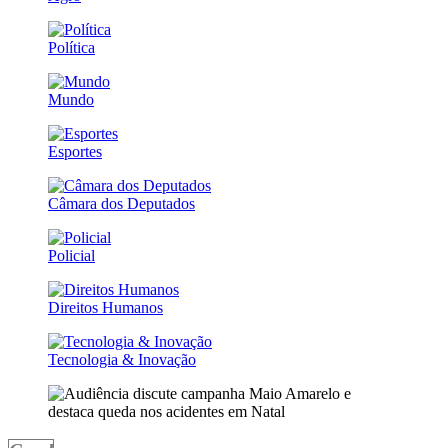
Política
Mundo
Esportes
Câmara dos Deputados
Policial
Direitos Humanos
Tecnologia & Inovação