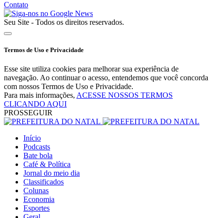
Contato
Seu Site - Todos os direitos reservados.
Termos de Uso e Privacidade
Esse site utiliza cookies para melhorar sua experiência de
navegação. Ao continuar o acesso, entendemos que você concorda
com nossos Termos de Uso e Privacidade.
Para mais informações,
ACESSE NOSSOS TERMOS
CLICANDO AQUI
PROSSEGUIR
Início
Podcasts
Bate bola
Café & Política
Jornal do meio dia
Classificados
Colunas
Economia
Esportes
Geral