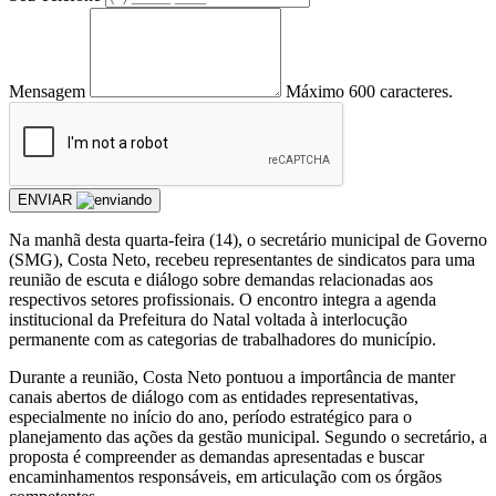
Mensagem
Máximo 600 caracteres.
ENVIAR
Na manhã desta quarta-feira (14), o secretário municipal de Governo
(SMG), Costa Neto, recebeu representantes de sindicatos para uma
reunião de escuta e diálogo sobre demandas relacionadas aos
respectivos setores profissionais. O encontro integra a agenda
institucional da Prefeitura do Natal voltada à interlocução
permanente com as categorias de trabalhadores do município.
Durante a reunião, Costa Neto pontuou a importância de manter
canais abertos de diálogo com as entidades representativas,
especialmente no início do ano, período estratégico para o
planejamento das ações da gestão municipal. Segundo o secretário, a
proposta é compreender as demandas apresentadas e buscar
encaminhamentos responsáveis, em articulação com os órgãos