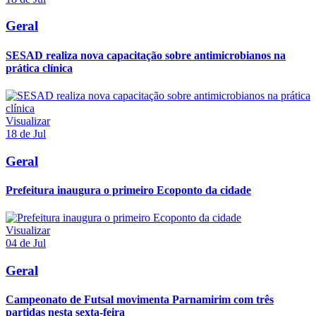
Geral
SESAD realiza nova capacitação sobre antimicrobianos na
prática clínica
Visualizar
18 de Jul
Geral
Prefeitura inaugura o primeiro Ecoponto da cidade
Visualizar
04 de Jul
Geral
Campeonato de Futsal movimenta Parnamirim com três
partidas nesta sexta-feira