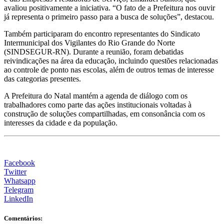
avaliou positivamente a iniciativa. “O fato de a Prefeitura nos ouvir
já representa o primeiro passo para a busca de soluções”, destacou.
Também participaram do encontro representantes do Sindicato
Intermunicipal dos Vigilantes do Rio Grande do Norte
(SINDSEGUR-RN). Durante a reunião, foram debatidas
reivindicações na área da educação, incluindo questões relacionadas
ao controle de ponto nas escolas, além de outros temas de interesse
das categorias presentes.
A Prefeitura do Natal mantém a agenda de diálogo com os
trabalhadores como parte das ações institucionais voltadas à
construção de soluções compartilhadas, em consonância com os
interesses da cidade e da população.
Facebook
Twitter
Whatsapp
Telegram
LinkedIn
Comentários: