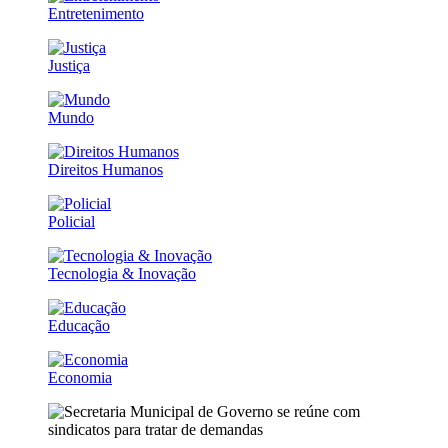
Entretenimento
Justiça
Mundo
Direitos Humanos
Policial
Tecnologia & Inovação
Educação
Economia