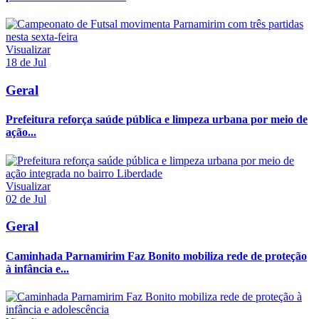
Visualizar
18 de Jul
Geral
Prefeitura reforça saúde pública e limpeza urbana por meio de
ação...
Visualizar
02 de Jul
Geral
Caminhada Parnamirim Faz Bonito mobiliza rede de proteção
à infância e...