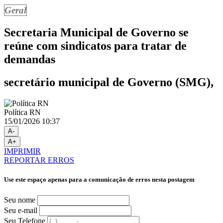
Geral
Secretaria Municipal de Governo se
reúne com sindicatos para tratar de
demandas
secretário municipal de Governo (SMG),
Política RN
15/01/2026 10:37
A-
A+
IMPRIMIR
REPORTAR ERROS
Use este espaço apenas para a comunicação de erros nesta postagem
Seu nome
Seu e-mail
Seu Telefone