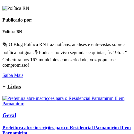
Publicado por:
Política RN
🗞️ O Blog Política RN traz notícias, análises e entrevistas sobre a
política potiguar. 🎙️ Podcast ao vivo segundas e quintas, às 19h. 📍
Cobertura nos 167 municípios com seriedade, voz popular e
compromisso!
Saiba Mais
+
Lidas
Geral
Prefeitura abre inscrições para o Residencial Parnamirim II em
Parnamirim