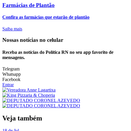
Farmácias de Plantão
Confira as farmácias que estarão de plantão
Saiba mais
Nossas notícias
no celular
Receba as notícias do Política RN no seu app favorito de
mensagens.
Telegram
Whatsapp
Facebook
Entrar
Veja também
18 de Jul