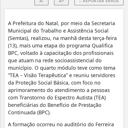
A-
A+
REPORTAR ERROS
A Prefeitura do Natal, por meio da Secretaria
Municipal do Trabalho e Assistência Social
(Semtas), realizou, na manhã desta terça-feira
(13), mais uma etapa do programa Qualifica
BPC, voltado à capacitação dos profissionais
que atuam na rede socioassistencial do
município. O quarto módulo teve como tema
“TEA – Visão Terapêutica” e reuniu servidores
da Proteção Social Básica, com foco no
aprimoramento do atendimento a pessoas
com Transtorno do Espectro Autista (TEA)
beneficiárias do Benefício de Prestação
Continuada (BPC).
A formação ocorreu no auditório do Ferreira