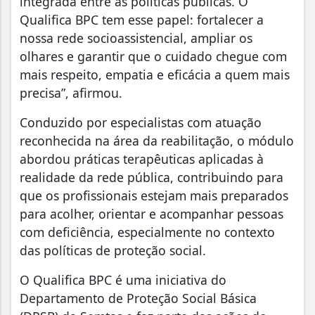
integrada entre as políticas públicas. O
Qualifica BPC tem esse papel: fortalecer a
nossa rede socioassistencial, ampliar os
olhares e garantir que o cuidado chegue com
mais respeito, empatia e eficácia a quem mais
precisa”, afirmou.
Conduzido por especialistas com atuação
reconhecida na área da reabilitação, o módulo
abordou práticas terapêuticas aplicadas à
realidade da rede pública, contribuindo para
que os profissionais estejam mais preparados
para acolher, orientar e acompanhar pessoas
com deficiência, especialmente no contexto
das políticas de proteção social.
O Qualifica BPC é uma iniciativa do
Departamento de Proteção Social Básica