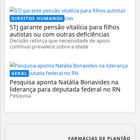
DIREITOS HUMANOS
STJ garante pensão vitalícia para filhos
autistas ou com outras deficiências
Decisão reforça que necessidade de apoio
contínuo prevalece sobre a idade
GERAL
Pesquisa aponta Natália Bonavides na
liderança para deputada federal no RN
Pesquisa
FARMÁCIAS DE PLANTÃO