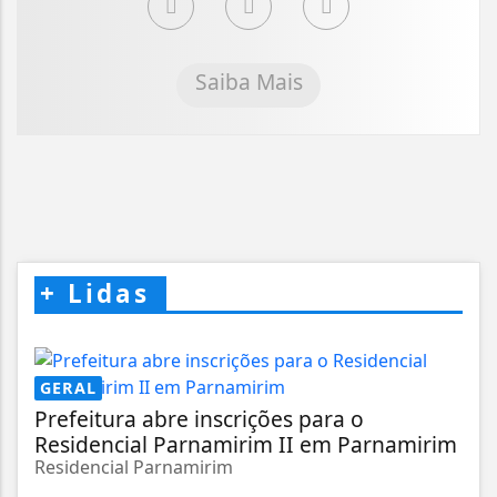
Saiba Mais
+
Lidas
GERAL
Prefeitura abre inscrições para o
Residencial Parnamirim II em Parnamirim
Residencial Parnamirim