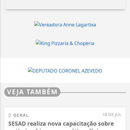
VEJA TAMBÉM
18 DE JUL
GERAL
SESAD realiza nova capacitação sobre