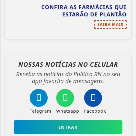
CONFIRA AS FARMÁCIAS QUE
ESTARÃO DE PLANTÃO
SAIBA MAIS
NOSSAS NOTÍCIAS
NO CELULAR
Receba as notícias do Política RN no seu
app favorito de mensagens.
Telegram
Whatsapp
Facebook
ENTRAR