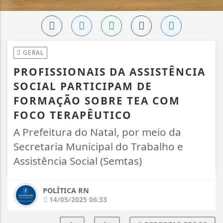
GERAL
PROFISSIONAIS DA ASSISTÊNCIA
SOCIAL PARTICIPAM DE
FORMAÇÃO SOBRE TEA COM
FOCO TERAPÊUTICO
A Prefeitura do Natal, por meio da
Secretaria Municipal do Trabalho e
Assistência Social (Semtas)
POLÍTICA RN
14/05/2025 06:33