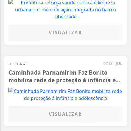
VISUALIZAR
02 DE JUL
GERAL
Caminhada Parnamirim Faz Bonito
mobiliza rede de proteção à infância e...
VISUALIZAR