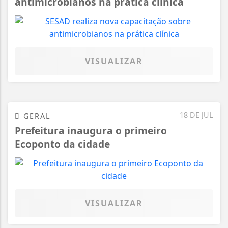
antimicrobianos na prática clínica
VISUALIZAR
18 DE JUL
GERAL
Prefeitura inaugura o primeiro
Ecoponto da cidade
VISUALIZAR