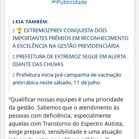
LEIA TAMBÉM:
🏆 EXTREMOZPREV CONQUISTA DOIS
IMPORTANTES PRÊMIOS EM RECONHECIMENTO
À EXCELÊNCIA NA GESTÃO PREVIDENCIÁRIA
PREFEITURA DE EXTREMOZ SEGUE EM ALERTA
DIANTE DAS CHUVAS
Prefeitura inicia pré-campanha de vacinação
antirrábica neste sábado, 11 de julho
“Qualificar nossas equipes é uma prioridade
da gestão. Sabemos que o atendimento às
pessoas com deficiência, especialmente
aquelas com Transtorno do Espectro Autista,
exige preparo, sensibilidade e uma atuação