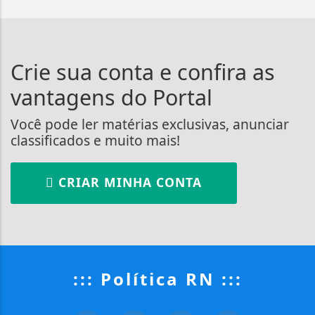
Crie sua conta e confira as
vantagens do Portal
Você pode ler matérias exclusivas, anunciar
classificados e muito mais!
CRIAR MINHA CONTA
::: Política RN :::