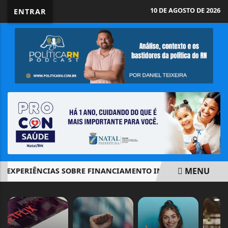
10 DE AGOSTO DE 2026
ENTRAR
MENU
XPERIÊNCIAS SOBRE FINANCIAMENTO INTERNACIONAL EM E
EM ALTA