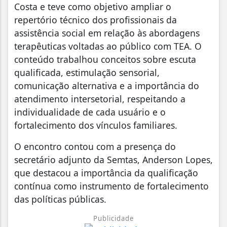
Costa e teve como objetivo ampliar o
repertório técnico dos profissionais da
assistência social em relação às abordagens
terapêuticas voltadas ao público com TEA. O
conteúdo trabalhou conceitos sobre escuta
qualificada, estimulação sensorial,
comunicação alternativa e a importância do
atendimento intersetorial, respeitando a
individualidade de cada usuário e o
fortalecimento dos vínculos familiares.
O encontro contou com a presença do
secretário adjunto da Semtas, Anderson Lopes,
que destacou a importância da qualificação
contínua como instrumento de fortalecimento
das políticas públicas.
Publicidade