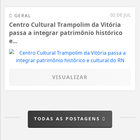
02 DE JUL
GERAL
Centro Cultural Trampolim da Vitória
passa a integrar patrimônio histórico
e...
VISUALIZAR
TODAS AS POSTAGENS