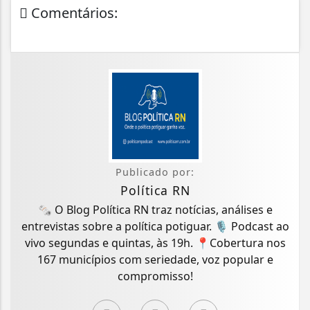
Comentários:
Publicado por:
Política RN
🗞️ O Blog Política RN traz notícias, análises e
entrevistas sobre a política potiguar. 🎙️ Podcast ao
vivo segundas e quintas, às 19h. 📍Cobertura nos
167 municípios com seriedade, voz popular e
compromisso!