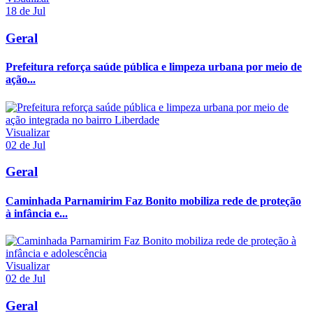
18 de Jul
Geral
Prefeitura reforça saúde pública e limpeza urbana por meio de
ação...
Visualizar
02 de Jul
Geral
Caminhada Parnamirim Faz Bonito mobiliza rede de proteção
à infância e...
Visualizar
02 de Jul
Geral