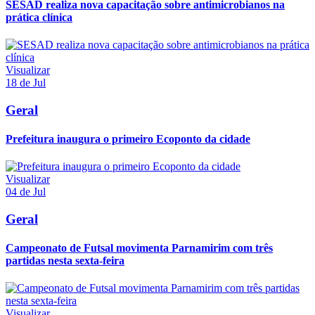
SESAD realiza nova capacitação sobre antimicrobianos na
prática clínica
Visualizar
18 de Jul
Geral
Prefeitura inaugura o primeiro Ecoponto da cidade
Visualizar
04 de Jul
Geral
Campeonato de Futsal movimenta Parnamirim com três
partidas nesta sexta-feira
Visualizar