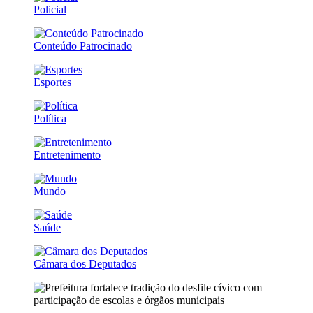
Policial
Conteúdo Patrocinado
Esportes
Política
Entretenimento
Mundo
Saúde
Câmara dos Deputados