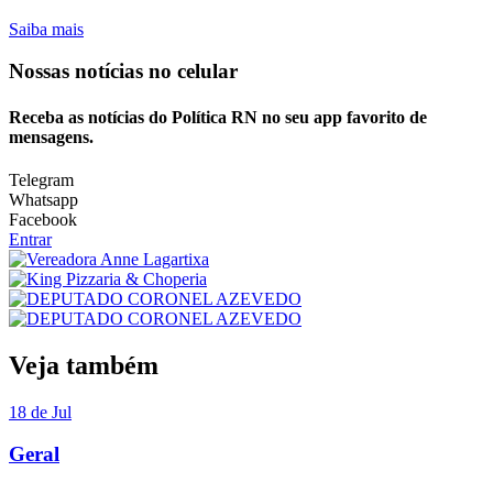
Saiba mais
Nossas notícias
no celular
Receba as notícias do Política RN no seu app favorito de
mensagens.
Telegram
Whatsapp
Facebook
Entrar
Veja também
18 de Jul
Geral