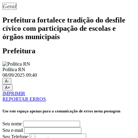
Geral
Prefeitura fortalece tradição do desfile
cívico com participação de escolas e
órgãos municipais
Prefeitura
Política RN
08/09/2025 09:40
A-
A+
IMPRIMIR
REPORTAR ERROS
Use este espaço apenas para a comunicação de erros nesta postagem
Seu nome
Seu e-mail
Seu Telefone