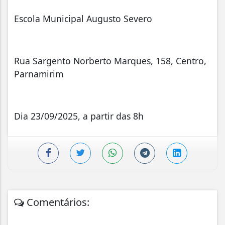
Escola Municipal Augusto Severo
Rua Sargento Norberto Marques, 158, Centro,
Parnamirim
Dia 23/09/2025, a partir das 8h
Comentários: