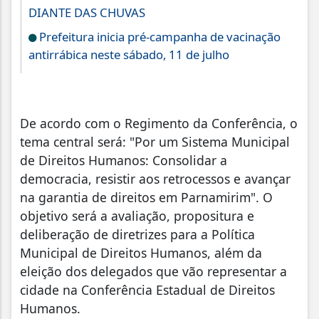
DIANTE DAS CHUVAS
Prefeitura inicia pré-campanha de vacinação
antirrábica neste sábado, 11 de julho
De acordo com o Regimento da Conferência, o
tema central será: "Por um Sistema Municipal
de Direitos Humanos: Consolidar a
democracia, resistir aos retrocessos e avançar
na garantia de direitos em Parnamirim". O
objetivo será a avaliação, propositura e
deliberação de diretrizes para a Política
Municipal de Direitos Humanos, além da
eleição dos delegados que vão representar a
cidade na Conferência Estadual de Direitos
Humanos.