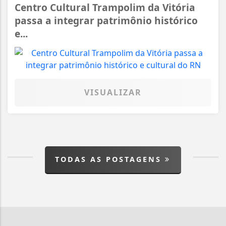
Centro Cultural Trampolim da Vitória
passa a integrar patrimônio histórico
e...
VISUALIZAR
TODAS AS POSTAGENS