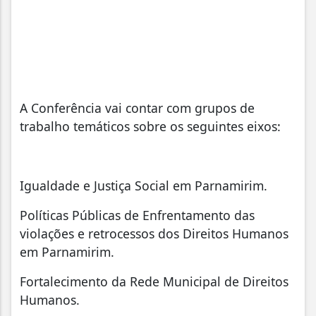
A Conferência vai contar com grupos de
trabalho temáticos sobre os seguintes eixos:
Igualdade e Justiça Social em Parnamirim.
Políticas Públicas de Enfrentamento das
violações e retrocessos dos Direitos Humanos
em Parnamirim.
Fortalecimento da Rede Municipal de Direitos
Humanos.