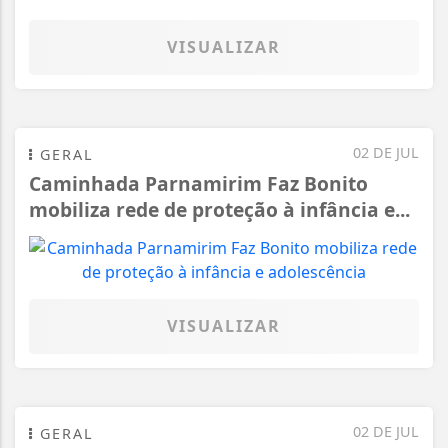
VISUALIZAR
02 DE JUL
GERAL
Caminhada Parnamirim Faz Bonito
mobiliza rede de proteção à infância e...
VISUALIZAR
02 DE JUL
GERAL