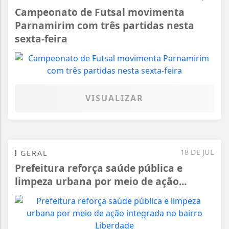
Campeonato de Futsal movimenta
Parnamirim com três partidas nesta
sexta-feira
VISUALIZAR
18 DE JUL
GERAL
Prefeitura reforça saúde pública e
limpeza urbana por meio de ação...