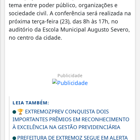
tema entre poder público, organizações e
sociedade civil. A conferência será realizada na
próxima terça-feira (23), das 8h às 17h, no
auditório da Escola Municipal Augusto Severo,
no centro da cidade.
Publicidade
LEIA TAMBÉM:
🏆 EXTREMOZPREV CONQUISTA DOIS
IMPORTANTES PRÊMIOS EM RECONHECIMENTO
À EXCELÊNCIA NA GESTÃO PREVIDENCIÁRIA
PREFEITURA DE EXTREMOZ SEGUE EM ALERTA