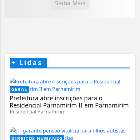
Saiba Mais
+
Lidas
GERAL
Prefeitura abre inscrições para o
Residencial Parnamirim II em Parnamirim
Residencial Parnamirim
DIREITOS HUMANOS