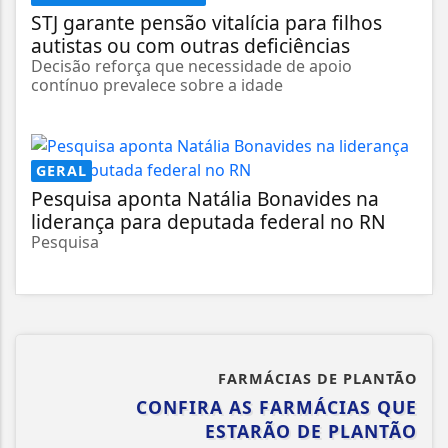
STJ garante pensão vitalícia para filhos
autistas ou com outras deficiências
Decisão reforça que necessidade de apoio
contínuo prevalece sobre a idade
GERAL
Pesquisa aponta Natália Bonavides na
liderança para deputada federal no RN
Pesquisa
FARMÁCIAS DE PLANTÃO
CONFIRA AS FARMÁCIAS QUE
ESTARÃO DE PLANTÃO