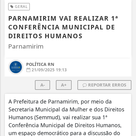
GERAL
PARNAMIRIM VAI REALIZAR 1ª
CONFERÊNCIA MUNICIPAL DE
DIREITOS HUMANOS
Parnamirim
POLÍTICA RN
21/09/2025 19:13
A-
A+
REPORTAR ERROS
A Prefeitura de Parnamirim, por meio da
Secretaria Municipal da Mulher e dos Direitos
Humanos (Semmud), vai realizar sua 1ª
Conferência Municipal de Direitos Humanos,
um espaço democrático para a discussão do