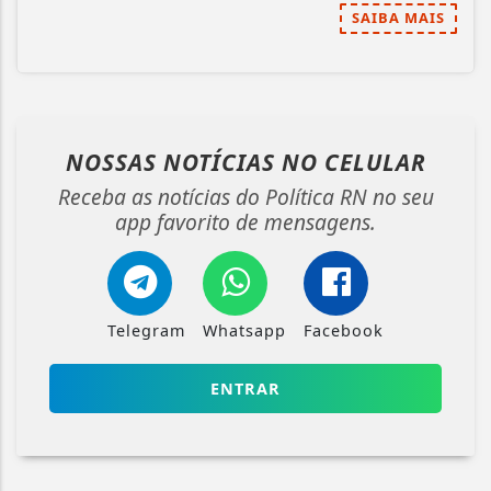
SAIBA MAIS
NOSSAS NOTÍCIAS
NO CELULAR
Receba as notícias do Política RN no seu
app favorito de mensagens.
Telegram
Whatsapp
Facebook
ENTRAR