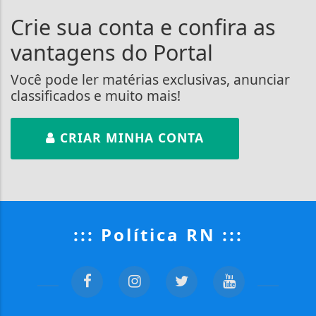
Crie sua conta e confira as
vantagens do Portal
Você pode ler matérias exclusivas, anunciar
classificados e muito mais!
CRIAR MINHA CONTA
::: Política RN :::