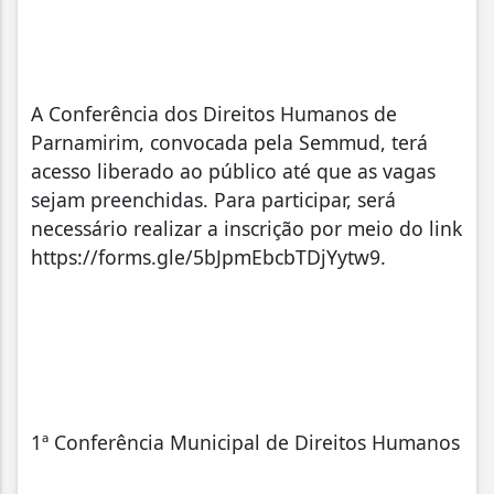
A Conferência dos Direitos Humanos de
Parnamirim, convocada pela Semmud, terá
acesso liberado ao público até que as vagas
sejam preenchidas. Para participar, será
necessário realizar a inscrição por meio do link
https://forms.gle/5bJpmEbcbTDjYytw9.
1ª Conferência Municipal de Direitos Humanos