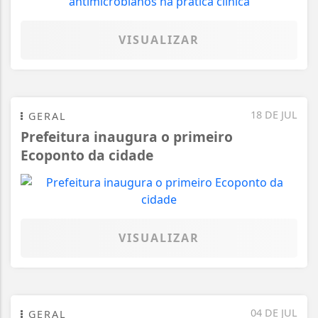
VISUALIZAR
18 DE JUL
GERAL
Prefeitura inaugura o primeiro
Ecoponto da cidade
VISUALIZAR
04 DE JUL
GERAL