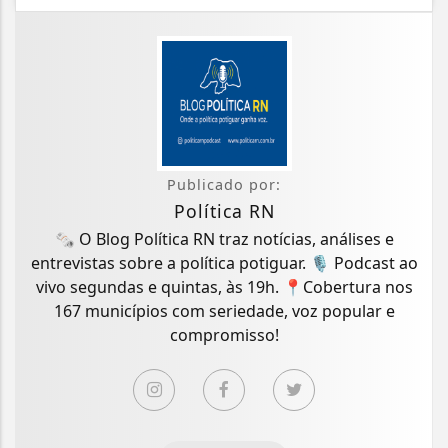
Publicado por:
Política RN
🗞️ O Blog Política RN traz notícias, análises e
entrevistas sobre a política potiguar. 🎙️ Podcast ao
vivo segundas e quintas, às 19h. 📍Cobertura nos
167 municípios com seriedade, voz popular e
compromisso!