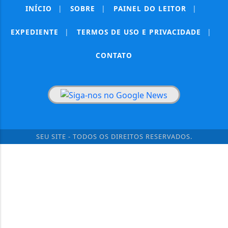
INÍCIO
|
SOBRE
|
PAINEL DO LEITOR
|
EXPEDIENTE
|
TERMOS DE USO E PRIVACIDADE
|
CONTATO
SEU SITE - TODOS OS DIREITOS RESERVADOS.