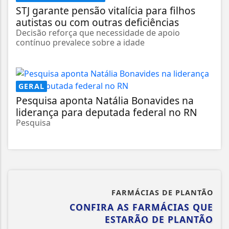
STJ garante pensão vitalícia para filhos
autistas ou com outras deficiências
Decisão reforça que necessidade de apoio
contínuo prevalece sobre a idade
GERAL
Pesquisa aponta Natália Bonavides na
liderança para deputada federal no RN
Pesquisa
FARMÁCIAS DE PLANTÃO
CONFIRA AS FARMÁCIAS QUE
ESTARÃO DE PLANTÃO