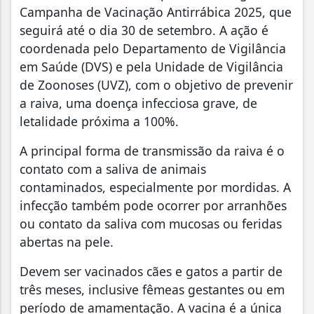
Campanha de Vacinação Antirrábica 2025, que
seguirá até o dia 30 de setembro. A ação é
coordenada pelo Departamento de Vigilância
em Saúde (DVS) e pela Unidade de Vigilância
de Zoonoses (UVZ), com o objetivo de prevenir
a raiva, uma doença infecciosa grave, de
letalidade próxima a 100%.
A principal forma de transmissão da raiva é o
contato com a saliva de animais
contaminados, especialmente por mordidas. A
infecção também pode ocorrer por arranhões
ou contato da saliva com mucosas ou feridas
abertas na pele.
Devem ser vacinados cães e gatos a partir de
três meses, inclusive fêmeas gestantes ou em
período de amamentação. A vacina é a única