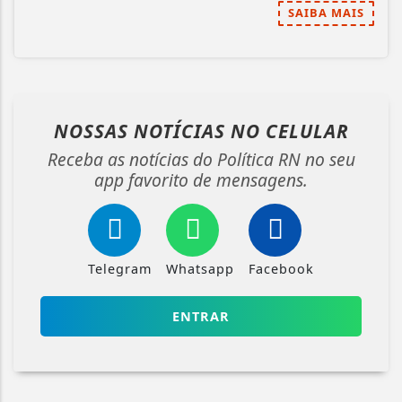
SAIBA MAIS
NOSSAS NOTÍCIAS
NO CELULAR
Receba as notícias do Política RN no seu
app favorito de mensagens.
Telegram
Whatsapp
Facebook
ENTRAR