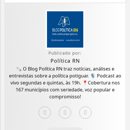
Publicado por:
Política RN
🗞️ O Blog Política RN traz notícias, análises e
entrevistas sobre a política potiguar. 🎙️ Podcast ao
vivo segundas e quintas, às 19h. 📍Cobertura nos
167 municípios com seriedade, voz popular e
compromisso!