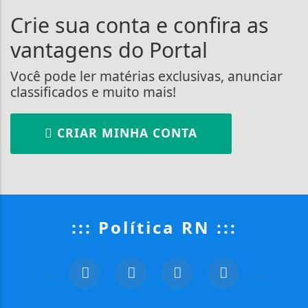
Crie sua conta e confira as
vantagens do Portal
Você pode ler matérias exclusivas, anunciar
classificados e muito mais!
CRIAR MINHA CONTA
::: Política RN :::