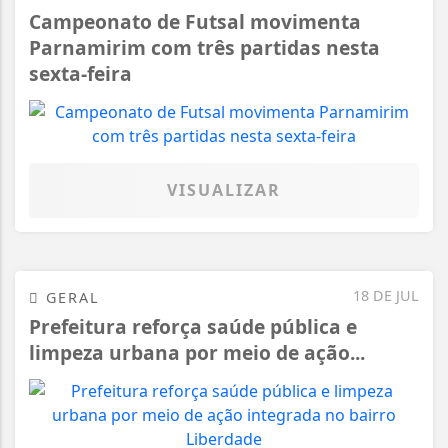
Campeonato de Futsal movimenta
Parnamirim com três partidas nesta
sexta-feira
VISUALIZAR
18 DE JUL
GERAL
Prefeitura reforça saúde pública e
limpeza urbana por meio de ação...