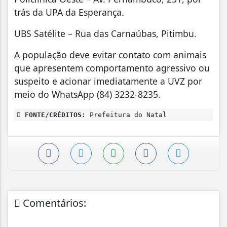
trás da UPA da Esperança.
UBS Satélite – Rua das Carnaúbas, Pitimbu.
A população deve evitar contato com animais
que apresentem comportamento agressivo ou
suspeito e acionar imediatamente a UVZ por
meio do WhatsApp (84) 3232-8235.
FONTE/CRÉDITOS:
Prefeitura do Natal
Comentários: