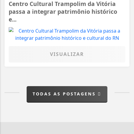
Centro Cultural Trampolim da Vitória
passa a integrar patrimônio histórico
e...
VISUALIZAR
TODAS AS POSTAGENS