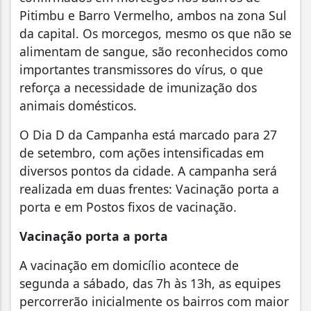
Pitimbu e Barro Vermelho, ambos na zona Sul
da capital. Os morcegos, mesmo os que não se
alimentam de sangue, são reconhecidos como
importantes transmissores do vírus, o que
reforça a necessidade de imunização dos
animais domésticos.
O Dia D da Campanha está marcado para 27
de setembro, com ações intensificadas em
diversos pontos da cidade. A campanha será
realizada em duas frentes: Vacinação porta a
porta e em Postos fixos de vacinação.
Vacinação porta a porta
A vacinação em domicílio acontece de
segunda a sábado, das 7h às 13h, as equipes
percorrerão inicialmente os bairros com maior