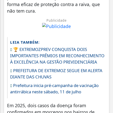
forma eficaz de proteção contra a raiva, que
não tem cura.
Publicidade
LEIA TAMBÉM:
🏆 EXTREMOZPREV CONQUISTA DOIS
IMPORTANTES PRÊMIOS EM RECONHECIMENTO
À EXCELÊNCIA NA GESTÃO PREVIDENCIÁRIA
PREFEITURA DE EXTREMOZ SEGUE EM ALERTA
DIANTE DAS CHUVAS
Prefeitura inicia pré-campanha de vacinação
antirrábica neste sábado, 11 de julho
Em 2025, dois casos da doença foram
confirmados em morcegos nos bairros de