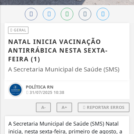
GERAL
NATAL INICIA VACINAÇÃO
ANTIRRÁBICA NESTA SEXTA-
FEIRA (1)
A Secretaria Municipal de Saúde (SMS)
POLÍTICA RN
31/07/2025 10:38
A-
A+
REPORTAR ERROS
A Secretaria Municipal de Saúde (SMS) Natal
inicia, nesta sexta-feira, primeiro de agosto, a