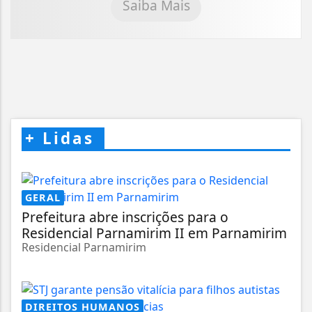
Saiba Mais
+
Lidas
GERAL
Prefeitura abre inscrições para o
Residencial Parnamirim II em Parnamirim
Residencial Parnamirim
DIREITOS HUMANOS