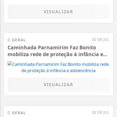
VISUALIZAR
02 DE JUL
GERAL
Caminhada Parnamirim Faz Bonito
mobiliza rede de proteção à infância e...
VISUALIZAR
02 DE JUL
GERAL