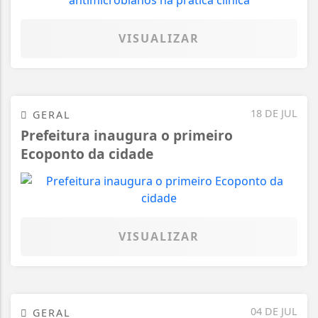
VISUALIZAR
18 DE JUL
GERAL
Prefeitura inaugura o primeiro
Ecoponto da cidade
VISUALIZAR
04 DE JUL
GERAL