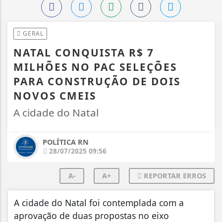
GERAL
NATAL CONQUISTA R$ 7
MILHÕES NO PAC SELEÇÕES
PARA CONSTRUÇÃO DE DOIS
NOVOS CMEIS
A cidade do Natal
POLÍTICA RN
28/07/2025 09:56
A-
A+
REPORTAR ERROS
A cidade do Natal foi contemplada com a
aprovação de duas propostas no eixo