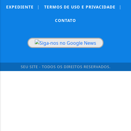
EXPEDIENTE
|
TERMOS DE USO E PRIVACIDADE
|
CONTATO
SEU SITE - TODOS OS DIREITOS RESERVADOS.