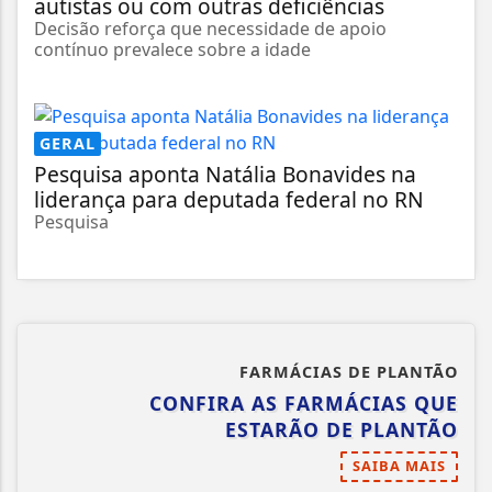
autistas ou com outras deficiências
Decisão reforça que necessidade de apoio
contínuo prevalece sobre a idade
GERAL
Pesquisa aponta Natália Bonavides na
liderança para deputada federal no RN
Pesquisa
FARMÁCIAS DE PLANTÃO
CONFIRA AS FARMÁCIAS QUE
ESTARÃO DE PLANTÃO
SAIBA MAIS