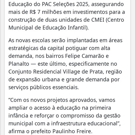
Educação do PAC Seleções 2025, assegurando
mais de R$ 7 milhões em investimentos para a
construção de duas unidades de CMEI (Centro
Municipal de Educação Infantil).
As novas escolas serão implantadas em áreas
estratégicas da capital potiguar com alta
demanda, nos bairros Felipe Camarão e
Planalto — este último, especificamente no
Conjunto Residencial Village de Prata, região
de expansão urbana e grande demanda por
serviços públicos essenciais.
“Com os novos projetos aprovados, vamos
ampliar o acesso à educação na primeira
infância e reforçar o compromisso da gestão
municipal com a infraestrutura educacional”,
afirma o prefeito Paulinho Freire.