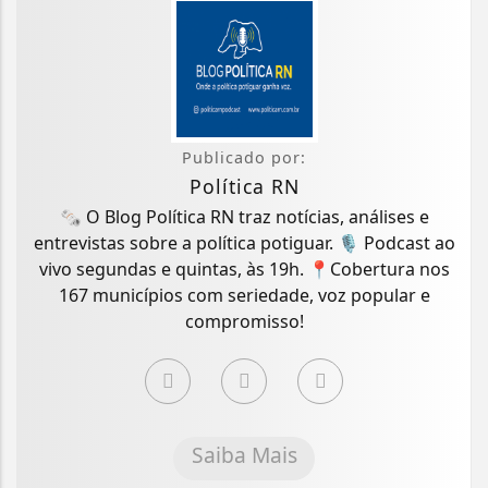
Publicado por:
Política RN
🗞️ O Blog Política RN traz notícias, análises e
entrevistas sobre a política potiguar. 🎙️ Podcast ao
vivo segundas e quintas, às 19h. 📍Cobertura nos
167 municípios com seriedade, voz popular e
compromisso!
Saiba Mais