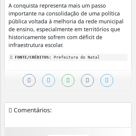
A conquista representa mais um passo
importante na consolidação de uma política
pública voltada à melhoria da rede municipal
de ensino, especialmente em territórios que
historicamente sofrem com déficit de
infraestrutura escolar.
FONTE/CRÉDITOS:
Prefeitura do Natal
Comentários: