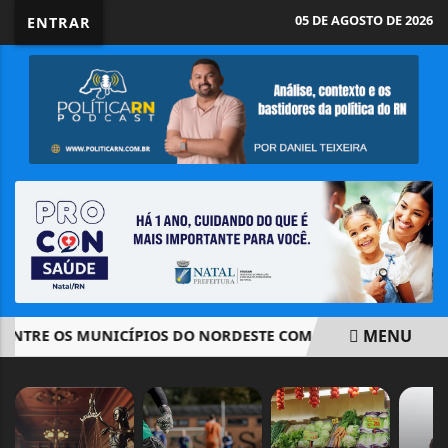
05 DE AGOSTO DE 2026
ENTRAR
MENU
TRE OS MUNICÍPIOS DO NORDESTE COM MELHOR QUALIDADE DE
EM ALTA