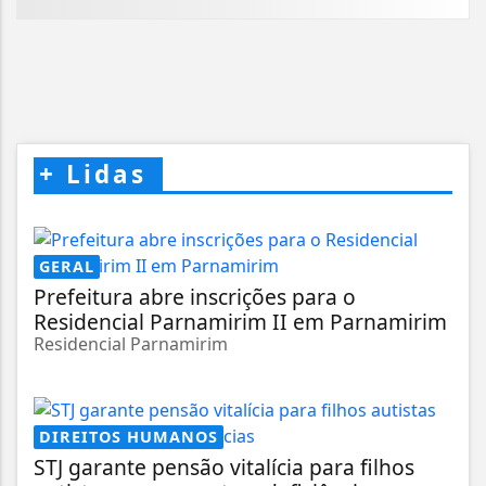
+
Lidas
GERAL
Prefeitura abre inscrições para o
Residencial Parnamirim II em Parnamirim
Residencial Parnamirim
DIREITOS HUMANOS
STJ garante pensão vitalícia para filhos