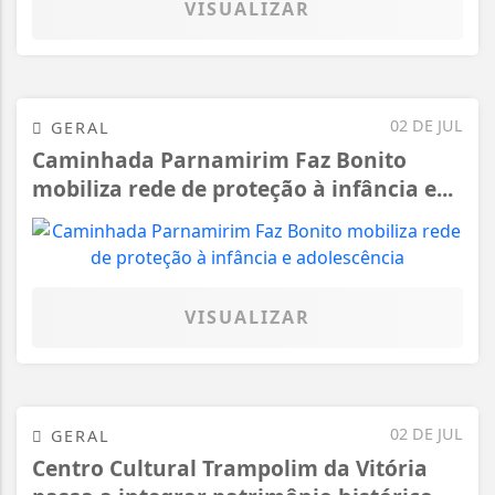
VISUALIZAR
02 DE JUL
GERAL
Caminhada Parnamirim Faz Bonito
mobiliza rede de proteção à infância e...
VISUALIZAR
02 DE JUL
GERAL
Centro Cultural Trampolim da Vitória