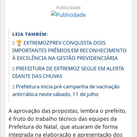
Publicidade
LEIA TAMBÉM:
🏆 EXTREMOZPREV CONQUISTA DOIS
IMPORTANTES PRÊMIOS EM RECONHECIMENTO
À EXCELÊNCIA NA GESTÃO PREVIDENCIÁRIA
PREFEITURA DE EXTREMOZ SEGUE EM ALERTA
DIANTE DAS CHUVAS
Prefeitura inicia pré-campanha de vacinação
antirrábica neste sábado, 11 de julho
A aprovação das propostas, lembra o prefeito,
é fruto do trabalho técnico das equipes da
Prefeitura do Natal, que atuaram de forma
integrada na elaboração e apresentação dos