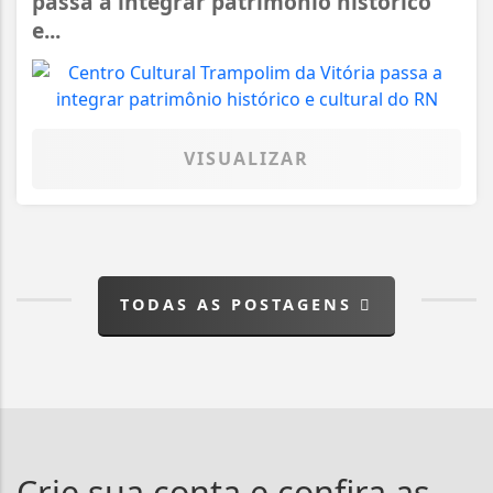
passa a integrar patrimônio histórico
e...
VISUALIZAR
TODAS AS POSTAGENS
Crie sua conta e confira as