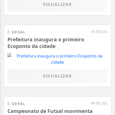
VISUALIZAR
18 DE JUL
GERAL
Prefeitura inaugura o primeiro
Ecoponto da cidade
VISUALIZAR
04 DE JUL
GERAL
Campeonato de Futsal movimenta