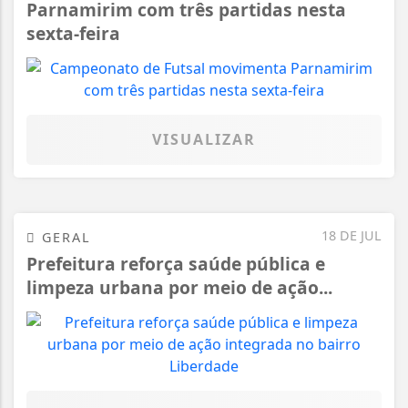
Parnamirim com três partidas nesta
sexta-feira
VISUALIZAR
18 DE JUL
GERAL
Prefeitura reforça saúde pública e
limpeza urbana por meio de ação...