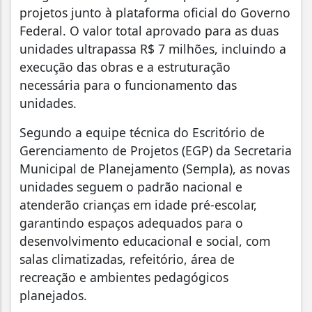
projetos junto à plataforma oficial do Governo
Federal. O valor total aprovado para as duas
unidades ultrapassa R$ 7 milhões, incluindo a
execução das obras e a estruturação
necessária para o funcionamento das
unidades.
Segundo a equipe técnica do Escritório de
Gerenciamento de Projetos (EGP) da Secretaria
Municipal de Planejamento (Sempla), as novas
unidades seguem o padrão nacional e
atenderão crianças em idade pré-escolar,
garantindo espaços adequados para o
desenvolvimento educacional e social, com
salas climatizadas, refeitório, área de
recreação e ambientes pedagógicos
planejados.