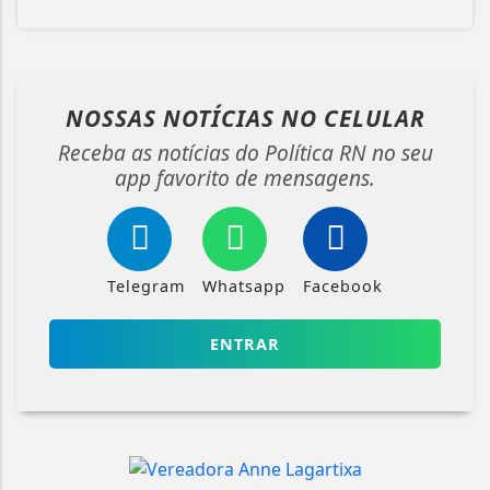
NOSSAS NOTÍCIAS
NO CELULAR
Receba as notícias do Política RN no seu
app favorito de mensagens.
Telegram
Whatsapp
Facebook
ENTRAR