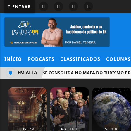
ENTRAR
INÍCIO
PODCASTS
CLASSIFICADOS
COLUNAS
EM ALTA
EXTREMOZ SE CONSOLIDA NO MAPA DO TURISMO BRASILEI
JUSTIÇA
POLÍTICA
MUNDO