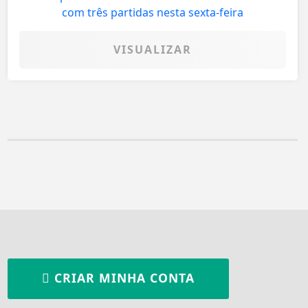
VISUALIZAR
CRIAR MINHA CONTA