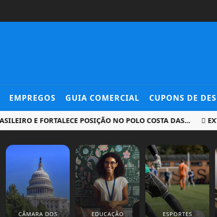
EMPREGOS
GUIA COMERCIAL
CUPONS DE DE
RO E FORTALECE POSIÇÃO NO POLO COSTA DAS...
EXTREM
CÂMARA DOS
EDUCAÇÃO
ESPORTES