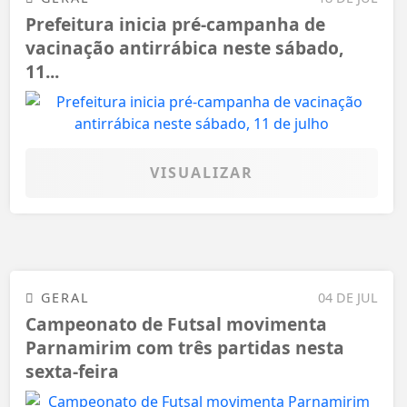
Prefeitura inicia pré-campanha de
vacinação antirrábica neste sábado,
11...
VISUALIZAR
GERAL
04 DE JUL
Campeonato de Futsal movimenta
Parnamirim com três partidas nesta
sexta-feira