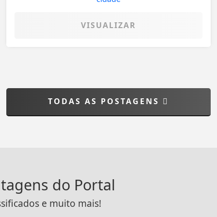
VISUALIZAR
TODAS AS POSTAGENS
ntagens do Portal
ssificados e muito mais!