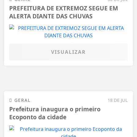
PREFEITURA DE EXTREMOZ SEGUE EM
ALERTA DIANTE DAS CHUVAS
VISUALIZAR
GERAL
18 DE JUL
Prefeitura inaugura o primeiro
Ecoponto da cidade