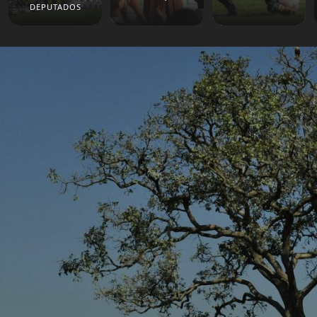
DEPUTADOS