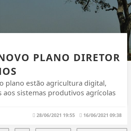
NOVO PLANO DIRETOR
NOS
o plano estão agricultura digital,
as aos sistemas produtivos agrícolas
28/06/2021 19:55
16/06/2021 09:38