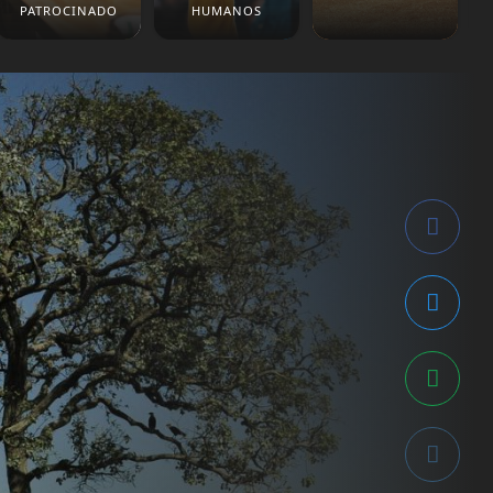
PATROCINADO
HUMANOS