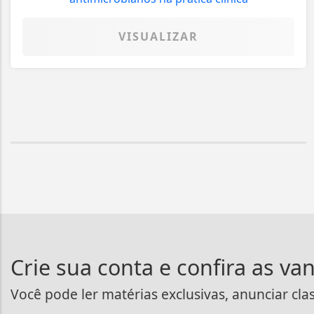
VISUALIZAR
Crie sua conta e confira as va
Você pode ler matérias exclusivas, anunciar cla