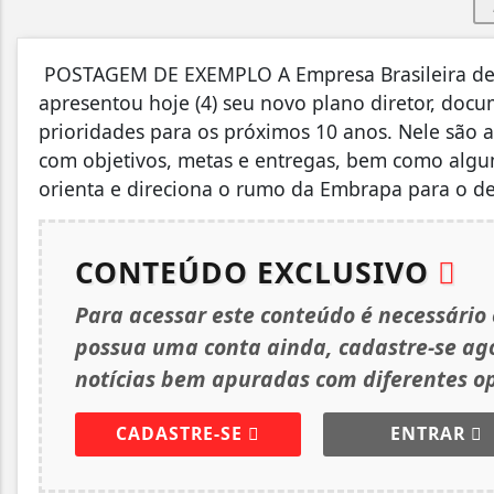
POSTAGEM DE EXEMPLO A Empresa Brasileira de 
apresentou hoje (4) seu novo plano diretor, doc
prioridades para os próximos 10 anos. Nele são a
com objetivos, metas e entregas, bem como algu
orienta e direciona o rumo da Embrapa para o de
CONTEÚDO EXCLUSIVO
Para acessar este conteúdo é necessário
possua uma conta ainda, cadastre-se a
notícias bem apuradas com diferentes op
CADASTRE-SE
ENTRAR