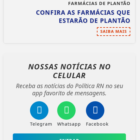
FARMÁCIAS DE PLANTÃO
CONFIRA AS FARMÁCIAS QUE
ESTARÃO DE PLANTÃO
SAIBA MAIS
NOSSAS NOTÍCIAS
NO
CELULAR
Receba as notícias do Política RN no seu
app favorito de mensagens.
Telegram
Whatsapp
Facebook