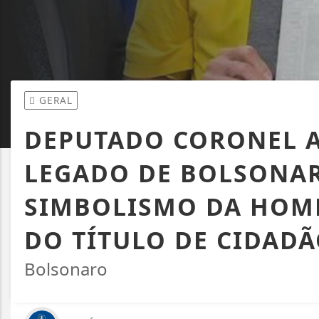
GERAL
DEPUTADO CORONEL A
LEGADO DE BOLSONAR
SIMBOLISMO DA HOM
DO TÍTULO DE CIDAD
Bolsonaro