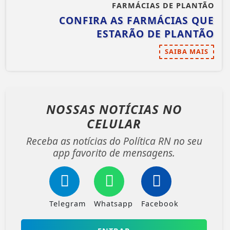
FARMÁCIAS DE PLANTÃO
CONFIRA AS FARMÁCIAS QUE
ESTARÃO DE PLANTÃO
SAIBA MAIS
NOSSAS NOTÍCIAS
NO
CELULAR
Receba as notícias do Política RN no seu
app favorito de mensagens.
Telegram
Whatsapp
Facebook