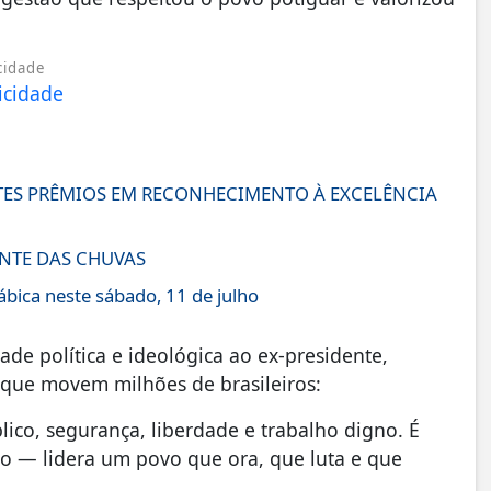
cidade
ES PRÊMIOS EM RECONHECIMENTO À EXCELÊNCIA
ANTE DAS CHUVAS
ábica neste sábado, 11 de julho
de política e ideológica ao ex-presidente,
 que movem milhões de brasileiros:
lico, segurança, liberdade e trabalho digno. É
ho — lidera um povo que ora, que luta e que