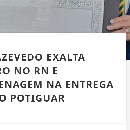
ZEVEDO EXALTA
O NO RN E
ENAGEM NA ENTREGA
ÃO POTIGUAR