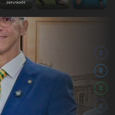
DEPUTADOS