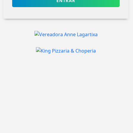
ENTRAR