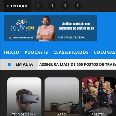
ENTRAR
INÍCIO
PODCASTS
CLASSIFICADOS
COLUNAS
EM ALTA
PREFEITURA ASSEGURA MAIS DE 500 POSTOS DE TRABALHO
TECNOLOGIA &
AGRO
POLÍTICA