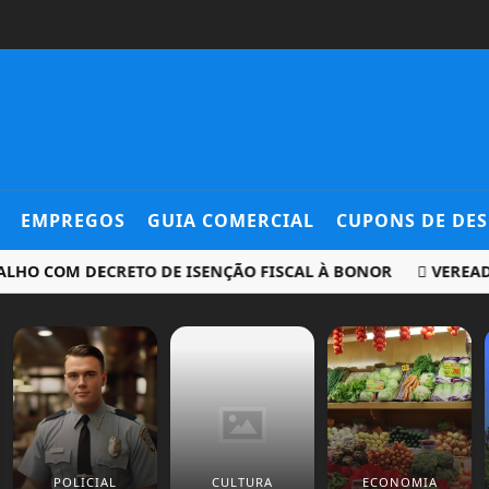
EMPREGOS
GUIA COMERCIAL
CUPONS DE DE
 COM DECRETO DE ISENÇÃO FISCAL À BONOR
VEREADORA R
POLICIAL
CULTURA
ECONOMIA