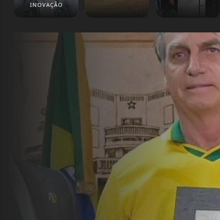
INOVAÇÃO