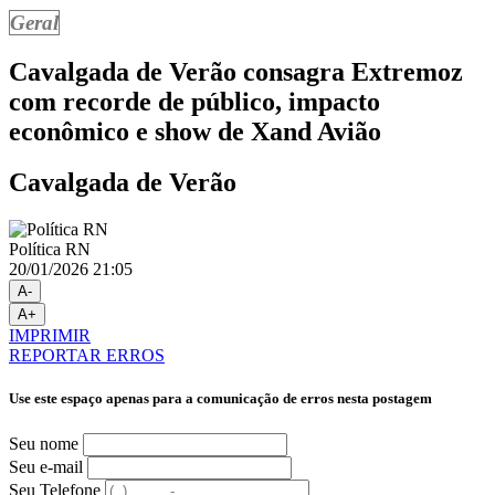
Geral
Cavalgada de Verão consagra Extremoz
com recorde de público, impacto
econômico e show de Xand Avião
Cavalgada de Verão
Política RN
20/01/2026 21:05
A-
A+
IMPRIMIR
REPORTAR ERROS
Use este espaço apenas para a comunicação de erros nesta postagem
Seu nome
Seu e-mail
Seu Telefone