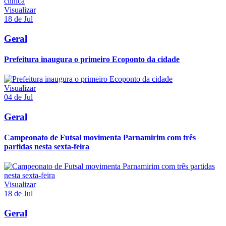
Visualizar
18 de Jul
Geral
Prefeitura inaugura o primeiro Ecoponto da cidade
Visualizar
04 de Jul
Geral
Campeonato de Futsal movimenta Parnamirim com três
partidas nesta sexta-feira
Visualizar
18 de Jul
Geral