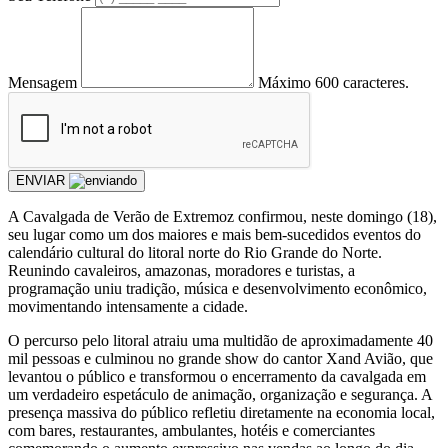
Mensagem
Máximo 600 caracteres.
ENVIAR
A Cavalgada de Verão de Extremoz confirmou, neste domingo (18),
seu lugar como um dos maiores e mais bem-sucedidos eventos do
calendário cultural do litoral norte do Rio Grande do Norte.
Reunindo cavaleiros, amazonas, moradores e turistas, a
programação uniu tradição, música e desenvolvimento econômico,
movimentando intensamente a cidade.
O percurso pelo litoral atraiu uma multidão de aproximadamente 40
mil pessoas e culminou no grande show do cantor Xand Avião, que
levantou o público e transformou o encerramento da cavalgada em
um verdadeiro espetáculo de animação, organização e segurança. A
presença massiva do público refletiu diretamente na economia local,
com bares, restaurantes, ambulantes, hotéis e comerciantes