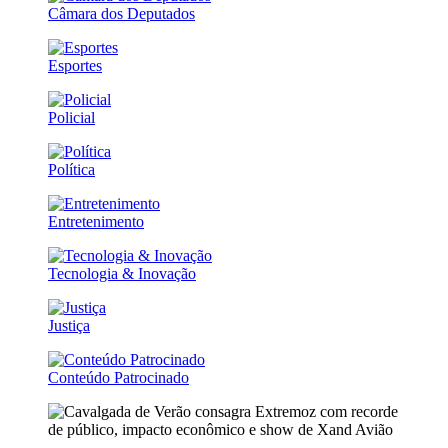
Câmara dos Deputados
Esportes
Policial
Política
Entretenimento
Tecnologia & Inovação
Justiça
Conteúdo Patrocinado