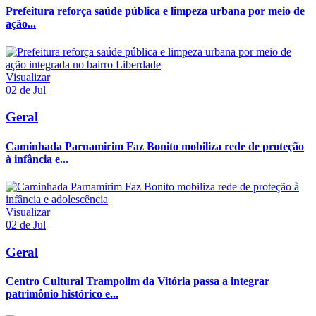
Prefeitura reforça saúde pública e limpeza urbana por meio de
ação...
Visualizar
02 de Jul
Geral
Caminhada Parnamirim Faz Bonito mobiliza rede de proteção
à infância e...
Visualizar
02 de Jul
Geral
Centro Cultural Trampolim da Vitória passa a integrar
patrimônio histórico e...