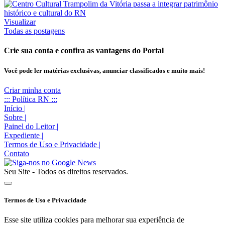
Visualizar
Todas as postagens
Crie sua conta e confira as vantagens do Portal
Você pode ler matérias exclusivas, anunciar classificados e muito mais!
Criar minha conta
::: Política RN :::
Início
|
Sobre
|
Painel do Leitor
|
Expediente
|
Termos de Uso e Privacidade
|
Contato
Seu Site - Todos os direitos reservados.
Termos de Uso e Privacidade
Esse site utiliza cookies para melhorar sua experiência de