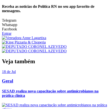
Receba as notícias do Política RN no seu app favorito de
mensagens.
Telegram
Whatsapp
Facebook
Entrar
Veja também
18 de Jul
Geral
SESAD realiza nova capacitação sobre antimicrobianos na
prática clínica