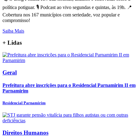
política potiguar. 🎙️ Podcast ao vivo segundas e quintas, às 19h. 📍
Cobertura nos 167 municípios com seriedade, voz popular e
compromisso!
Saiba Mais
+
Lidas
Geral
Prefeitura abre inscrições para o Residencial Parnamirim II em
Parnamirim
Residencial Parnamirim
Direitos Humanos